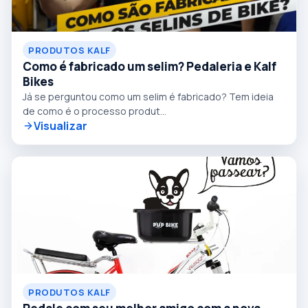
PRODUTOS KALF
Como é fabricado um selim? Pedaleria e Kalf
Bikes
Já se perguntou como um selim é fabricado? Tem ideia
de como é o processo produt...
Visualizar
PRODUTOS KALF