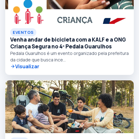
EVENTOS
Venha andar de bicicleta com a KALF e a ONG
Criança Segura no 4º Pedala Guarulhos
Pedala Guarulhos é um evento organizado pela prefeitura
da cidade que busca ince...
Visualizar