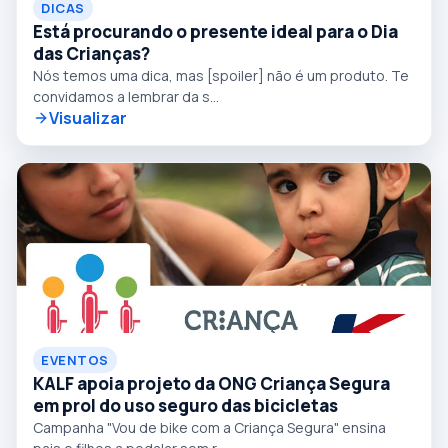
DICAS
Está procurando o presente ideal para o Dia
das Crianças?
Nós temos uma dica, mas [spoiler] não é um produto. Te
convidamos a lembrar da s...
Visualizar
EVENTOS
KALF apoia projeto da ONG Criança Segura
em prol do uso seguro das bicicletas
Campanha "Vou de bike com a Criança Segura" ensina