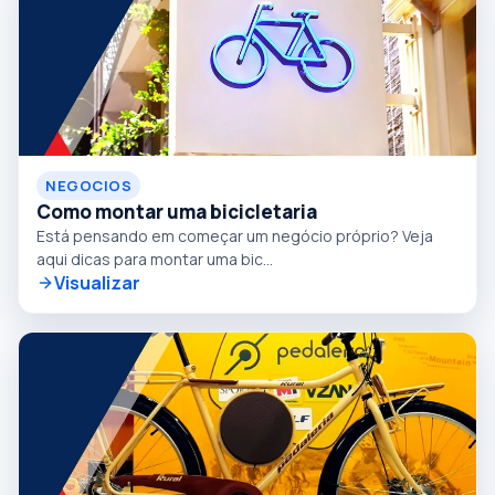
NEGOCIOS
Como montar uma bicicletaria
Está pensando em começar um negócio próprio? Veja
aqui dicas para montar uma bic...
Visualizar