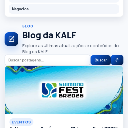
Negocios
BLOG
Blog da KALF
Explore as últimas atualizações e conteúdos do
Blog da KALF.
Buscar
EVENTOS