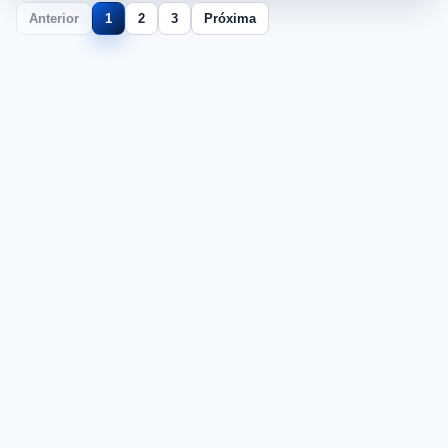
Anterior
1
2
3
Próxima