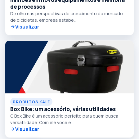
de processos
De olho nas perspectivas de crescimento do mercado
de bicicletas, empresa estabe...
Visualizar
PRODUTOS KALF
Box Bike: um acessório, várias utilidades
O Box Bike é um acessório perfeito para quem busca
versatilidade. Com ele você e...
Visualizar