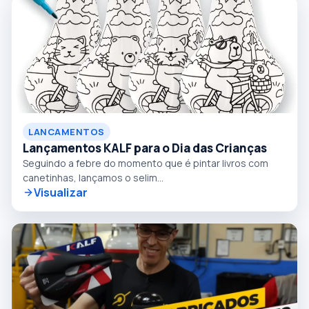
LANCAMENTOS
Lançamentos KALF para o Dia das Crianças
Seguindo a febre do momento que é pintar livros com
canetinhas, lançamos o selim...
Visualizar