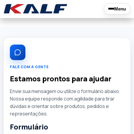
Menu
FALE COM A GENTE
Estamos prontos para ajudar
Envie sua mensagem ou utilize o formulário abaixo.
Nossa equipe responde com agilidade para tirar
dúvidas e orientar sobre produtos, pedidos e
representações.
Formulário