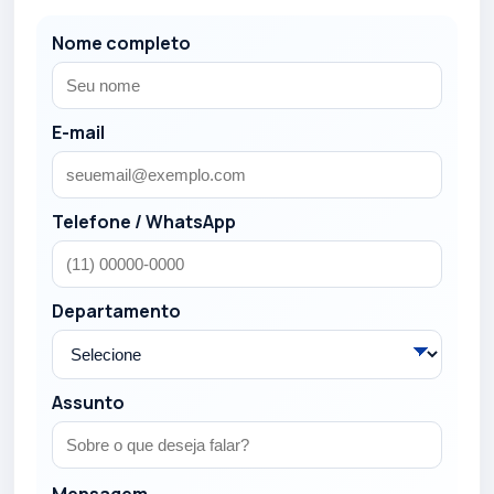
Nome completo
E-mail
Telefone / WhatsApp
Departamento
Assunto