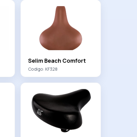
Selim Beach Comfort
Codigo:
KF328