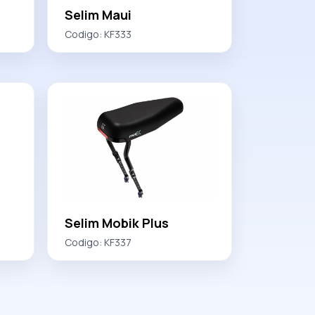
Selim Maui
Codigo:
KF333
Selim Mobik Plus
Codigo:
KF337