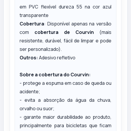
em PVC flexível dureza 55 na cor azul
transparente
Cobertura
: Disponível apenas na versão
com
cobertura de
Courvin
(mais
resistente, durável, fácil de limpar e pode
ser personalizado).
Outros:
Adesivo refletivo
Sobre a cobertura do Courvin:
- protege a espuma em caso de queda ou
acidente;
- evita a absorção da água da chuva,
orvalho ou suor;
- garante maior durabilidade ao produto,
principalmente para bicicletas que ficam