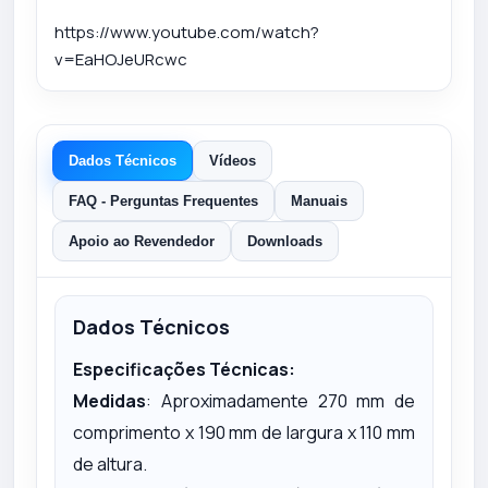
https://www.youtube.com/watch?
v=EaHOJeURcwc
Dados Técnicos
Vídeos
FAQ - Perguntas Frequentes
Manuais
Apoio ao Revendedor
Downloads
Dados Técnicos
Especificações Técnicas:
Medidas
: Aproximadamente 270 mm de
comprimento x 190 mm de largura x 110 mm
de altura.