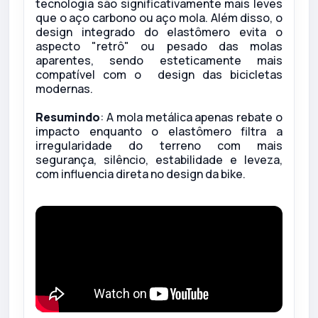
tecnologia são significativamente mais leves
que o aço carbono ou aço mola. Além disso, o
design integrado do elastômero evita o
aspecto "retrô" ou pesado das molas
aparentes, sendo esteticamente mais
compatível com o design das bicicletas
modernas.
Resumindo
: A mola metálica apenas rebate o
impacto enquanto o elastômero filtra a
irregularidade do terreno com mais
segurança, silêncio, estabilidade e leveza,
com influencia direta no design da bike.